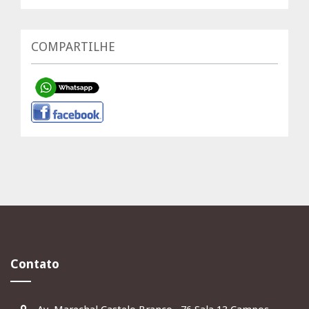
COMPARTILHE
Contato