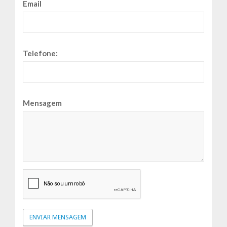
Email
Telefone:
Mensagem