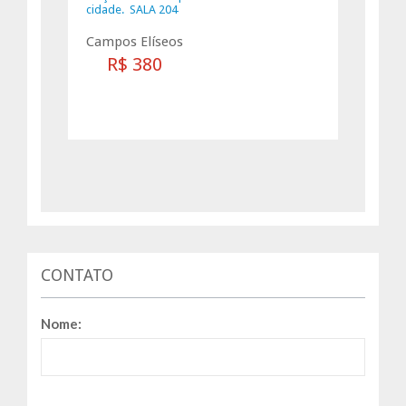
cidade. SALA 204
Campos Elíseos
R$ 380
CONTATO
Nome: