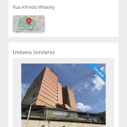
Rua Alfredo Whately
Imóveis Similares
Locação