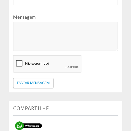
Mensagem
COMPARTILHE