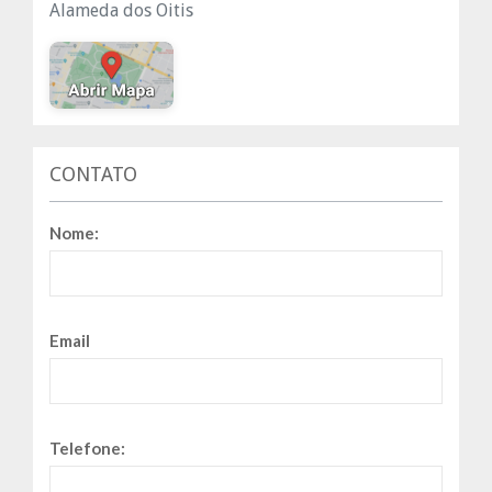
Alameda dos Oitis
CONTATO
Nome:
Email
Telefone: