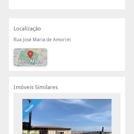
Localização
Rua José Maria de Amorim
Imóveis Similares
Venda