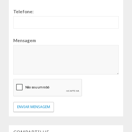
Telefone:
Mensagem