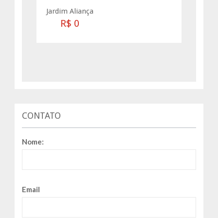
Jardim Aliança
R$ 0
CONTATO
Nome:
Email