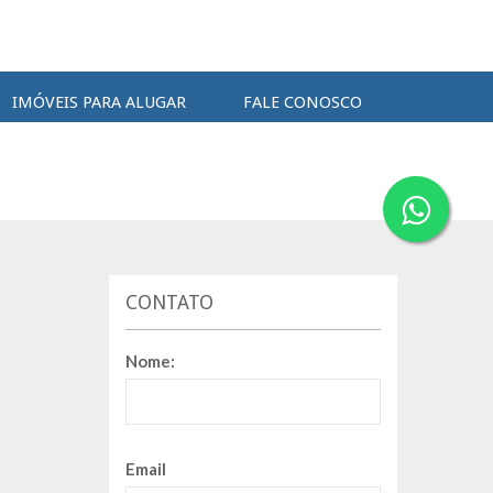
IMÓVEIS PARA ALUGAR
FALE CONOSCO
CONTATO
Nome:
Email