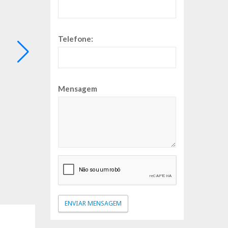
Telefone:
Mensagem