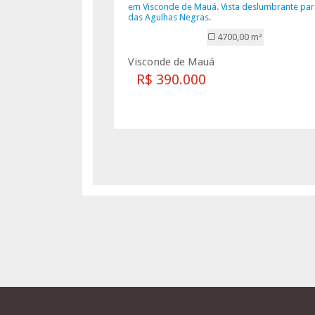
em Visconde de Mauá. Vista deslumbrante par
das Agulhas Negras.
4700,00 m²
Visconde de Mauá
R$ 390.000