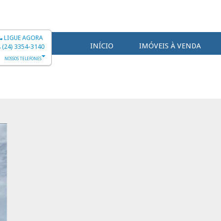
LIGUE AGORA
INÍCIO
IMÓVEIS À VENDA
(24) 3354-3140
NOSSOS TELEFONES