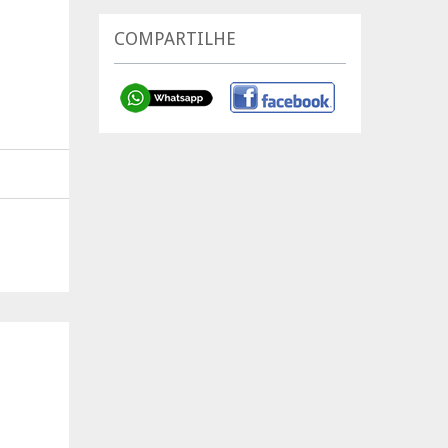
COMPARTILHE