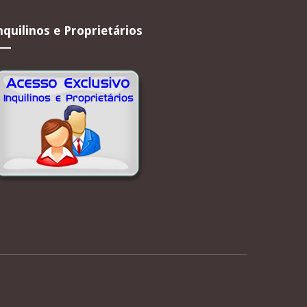
nquilinos e Proprietários