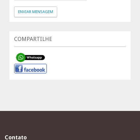
COMPARTILHE
Contato