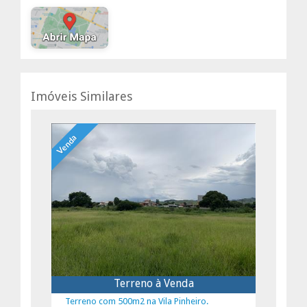
Imóveis Similares
Venda
Terreno à Venda
Terreno com 500m2 na Vila Pinheiro.