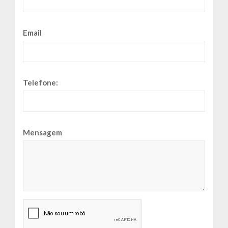
Email
Telefone:
Mensagem