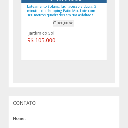
Loteamento Solaris, fácil acesso a dutra, 5
minutos do shopping Patio Mix. Lote com
160 metros quadrados em rua asfaltada.
160,00 m²
Jardim do Sol
R$ 105.000
CONTATO
Nome: