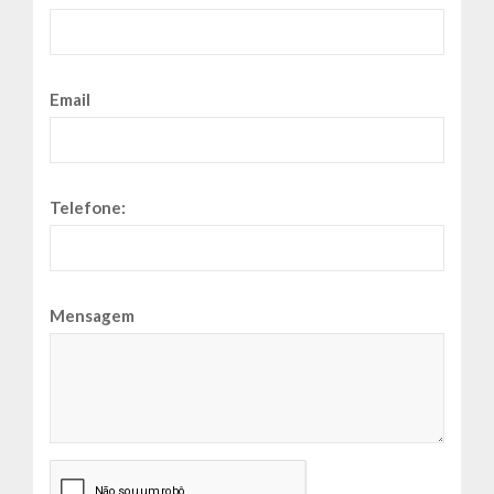
Email
Telefone:
Mensagem