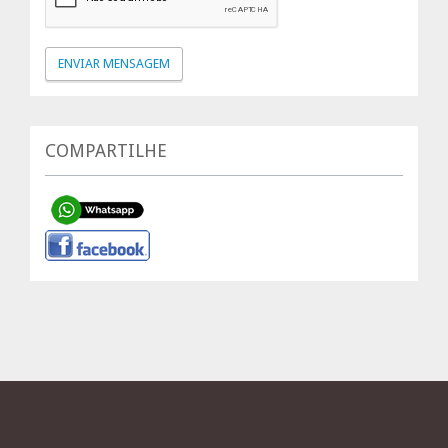
COMPARTILHE