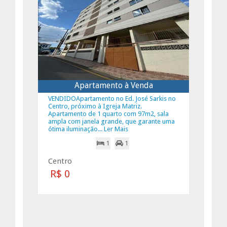
Apartamento à Venda
VENDIDOApartamento no Ed. José Sarkis no
Centro, próximo à Igreja Matriz.
Apartamento de 1 quarto com 97m2, sala
ampla com janela grande, que garante uma
ótima iluminação... Ler Mais
1
1
Centro
R$ 0