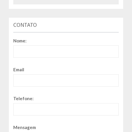
CONTATO
Nome:
Email
Telefone:
Mensagem