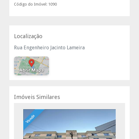
Código do Imóvel: 1090
Localização
Rua Engenheiro Jacinto Lameira
Imóveis Similares
Venda