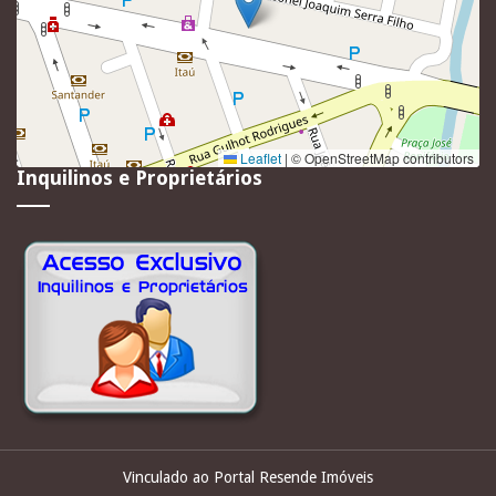
Leaflet
|
© OpenStreetMap contributors
Inquilinos e Proprietários
Vinculado ao Portal Resende Imóveis