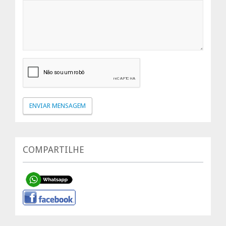
COMPARTILHE